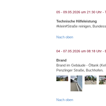
Technische Hilfeleistung
#klein#Straße reinigen, Bunde
Nach oben
Brand
Brand im Gebäude - Öltank (Kel
Penzlinger Straße, Buchhofen.
Nach oben