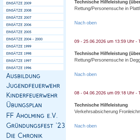
Technische Hilfeleistung (über
Rettung/Personensuche in Plattl
Nach oben
Technische Hilfeleistung (über
Rettung/Personensuche in Degge
Nach oben
Technische Hilfeleistung
Verkehrsabsicherung Fronleich
Nach oben