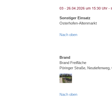
Sonstiger Einsatz
Osterhofen-Altenmarkt
Nach oben
Brand
Brand Freifläche
Pöringer Straße, Neutiefenweg
Nach oben