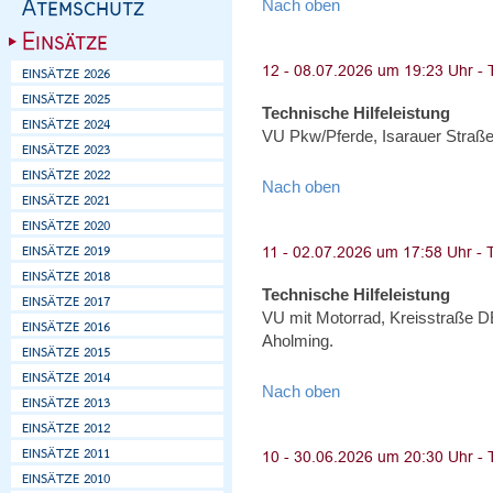
Nach oben
Technische Hilfeleistung
VU Pkw/Pferde, Isarauer Straße
Nach oben
Technische Hilfeleistung
VU mit Motorrad, Kreisstraße 
Aholming.
Nach oben