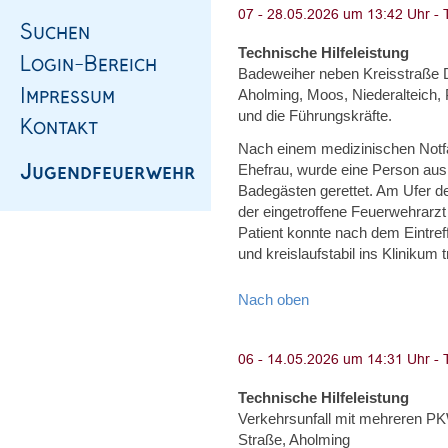
Technische Hilfeleistung
Badeweiher neben Kreisstraße 
Aholming, Moos, Niederalteich, 
und die Führungskräfte.
Nach einem medizinischen Notf
Ehefrau, wurde eine Person au
Badegästen gerettet. Am Ufer 
der eingetroffene Feuerwehrarzt
Patient konnte nach dem Eintreff
und kreislaufstabil ins Klinikum 
Nach oben
Technische Hilfeleistung
Verkehrsunfall mit mehreren P
Straße, Aholming