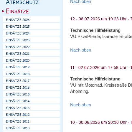
Nach oben
Technische Hilfeleistung
VU Pkw/Pferde, Isarauer Straße
Nach oben
Technische Hilfeleistung
VU mit Motorrad, Kreisstraße 
Aholming.
Nach oben