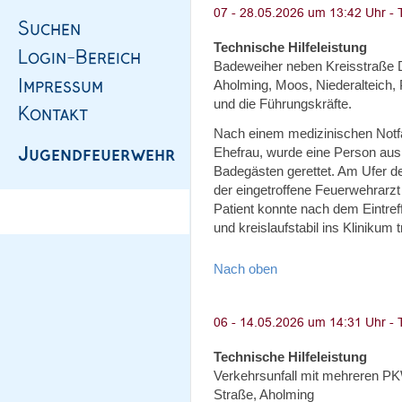
Technische Hilfeleistung
Badeweiher neben Kreisstraße 
Aholming, Moos, Niederalteich, 
und die Führungskräfte.
Nach einem medizinischen Notf
Ehefrau, wurde eine Person au
Badegästen gerettet. Am Ufer 
der eingetroffene Feuerwehrarzt
Patient konnte nach dem Eintreff
und kreislaufstabil ins Klinikum 
Nach oben
Technische Hilfeleistung
Verkehrsunfall mit mehreren P
Straße, Aholming