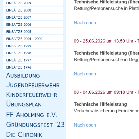
Technische Hilfeleistung (über
Rettung/Personensuche in Plattl
Nach oben
Technische Hilfeleistung (über
Rettung/Personensuche in Degge
Nach oben
Technische Hilfeleistung
Verkehrsabsicherung Fronleich
Nach oben