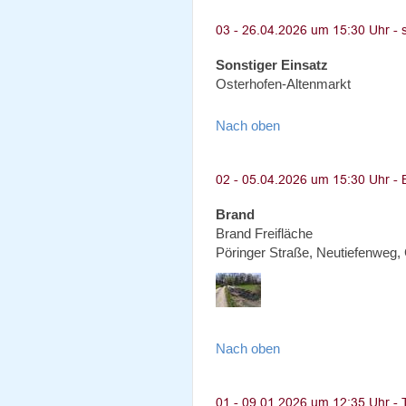
Sonstiger Einsatz
Osterhofen-Altenmarkt
Nach oben
Brand
Brand Freifläche
Pöringer Straße, Neutiefenweg
Nach oben