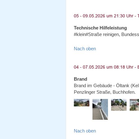
Technische Hilfeleistung
#klein#Straße reinigen, Bunde
Nach oben
Brand
Brand im Gebäude - Öltank (Kel
Penzlinger Straße, Buchhofen.
Nach oben