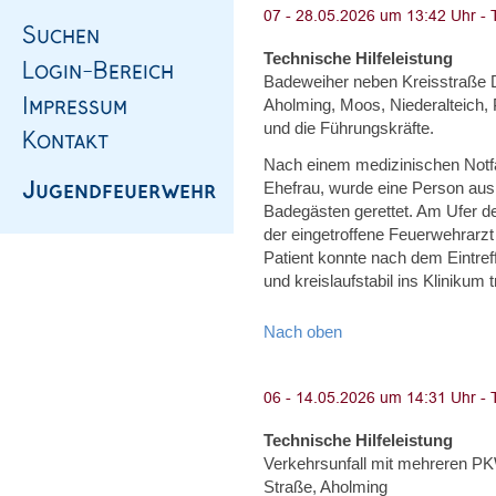
Technische Hilfeleistung
Badeweiher neben Kreisstraße 
Aholming, Moos, Niederalteich, 
und die Führungskräfte.
Nach einem medizinischen Notf
Ehefrau, wurde eine Person au
Badegästen gerettet. Am Ufer 
der eingetroffene Feuerwehrarzt
Patient konnte nach dem Eintreff
und kreislaufstabil ins Klinikum 
Nach oben
Technische Hilfeleistung
Verkehrsunfall mit mehreren P
Straße, Aholming