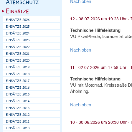
Nach oben
Technische Hilfeleistung
VU Pkw/Pferde, Isarauer Straße
Nach oben
Technische Hilfeleistung
VU mit Motorrad, Kreisstraße 
Aholming.
Nach oben