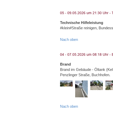
Technische Hilfeleistung
#klein#Straße reinigen, Bunde
Nach oben
Brand
Brand im Gebäude - Öltank (Kel
Penzlinger Straße, Buchhofen.
Nach oben