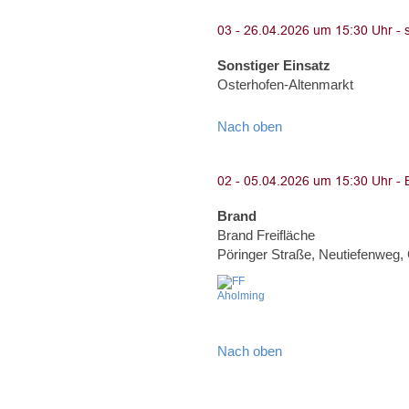
Sonstiger Einsatz
Osterhofen-Altenmarkt
Nach oben
Brand
Brand Freifläche
Pöringer Straße, Neutiefenweg
Nach oben