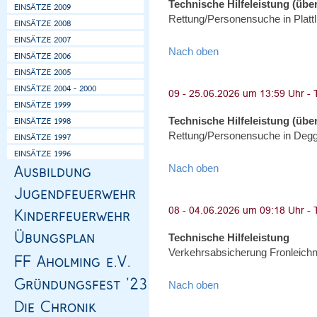
Technische Hilfeleistung (über
Rettung/Personensuche in Plattl
Nach oben
Technische Hilfeleistung (über
Rettung/Personensuche in Degge
Nach oben
Technische Hilfeleistung
Verkehrsabsicherung Fronleich
Nach oben