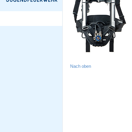
Nach oben