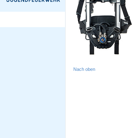
Nach oben