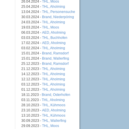
26.04.2024 -
THL, Moos
25.04.2024 -
THL, Aholming
13.04.2024 -
THL, Personensuche
30.03.2024 -
Brand, Niederpöring
24.03.2024 -
THL, Aholming
19.03.2024 -
THL, Moos
06.03.2024 -
AED, Aholming
03.03.2024 -
THL, Buchhofen
17.02.2024 -
AED, Aholming
03.02.2024 -
THL, Aholming
15.01.2024 -
Brand, Ramsdorf
15.01.2024 -
Brand, Wallerfing
25.12.2023 -
Brand, Ramsdorf
21.12.2023 -
THL, Aholming
14.12.2023 -
THL, Aholming
12.12.2023 -
THL, Aholming
03.12.2023 -
THL, Aholming
01.12.2023 -
THL, Aholming
18.11.2023 -
Brand, Osterhofen
03.11.2023 -
THL, Aholming
28.10.2023 -
THL, Kühmoos
23.10.2023 -
AED, Aholming
13.10.2023 -
THL, Kühmoos
30.09.2023 -
THL, Wallerfing
29.09.2023 -
THL, Moos