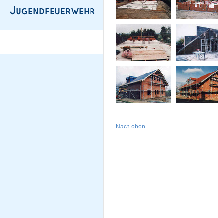
Nach oben