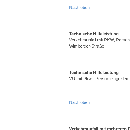
Nach oben
Technische Hilfeleistung
Verkehrsunfall mit PKW, Person 
Wimberger-Straße
Technische Hilfeleistung
VU mit Pkw - Person eingeklem
Nach oben
Verkehrsunfall mit mehreren