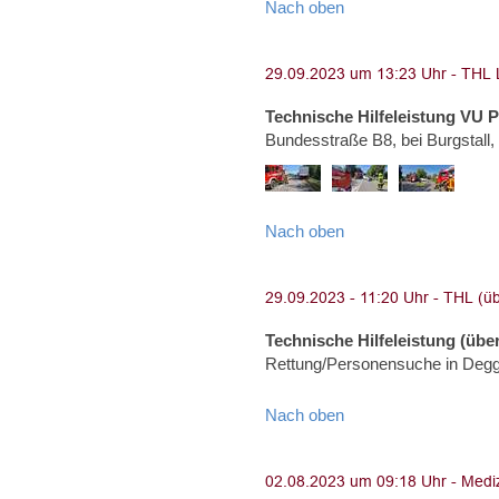
Nach oben
Technische Hilfeleistung VU 
Bundesstraße B8, bei Burgstall
Nach oben
Technische Hilfeleistung (über
Rettung/Personensuche in Degg
Nach oben