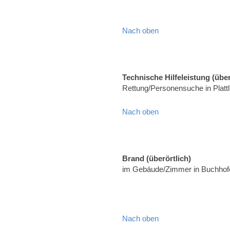
Nach oben
Technische Hilfeleistung (über
Rettung/Personensuche in Platt
Nach oben
Brand (überörtlich)
im Gebäude/Zimmer in Buchhofe
Nach oben