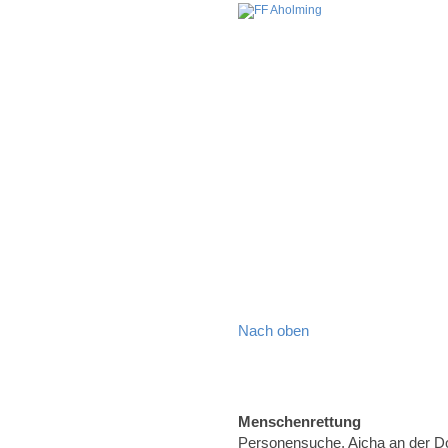
Nach oben
Menschenrettung
Personensuche, Aicha an der 