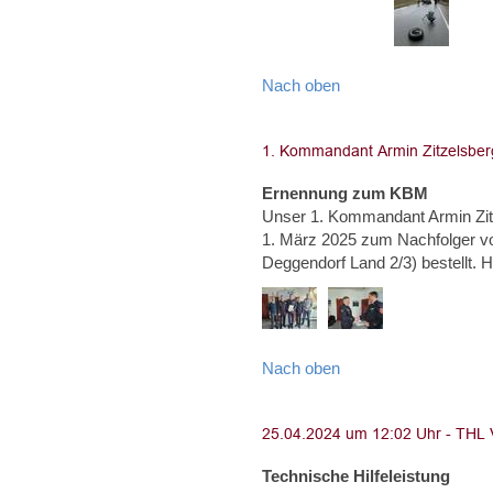
Nach oben
Ernennung zum KBM
Unser 1. Kommandant Armin Zi
1. März 2025 zum Nachfolger von
Deggendorf Land 2/3) bestel
Nach oben
Technische Hilfeleistung