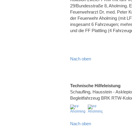
29/Bundesstraße 8, Aholming. E
Feuerwehrarzt Dr. med. Peter K
der Feuerwehr Aholming (mit L
insgesamt 6 Fahrzeugen; mehrere
und die FF Plattling (4 Fahrzeug
Nach oben
Technische Hilfeleistung
Schaufling, Hausstein - Asklepi
Begleitfahrzeug BRK RTW-Kolo
Nach oben