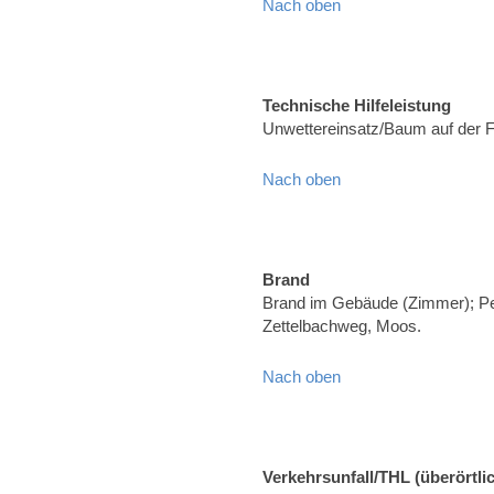
Nach oben
Technische Hilfeleistung
Unwettereinsatz/Baum auf der 
Nach oben
Brand
Brand im Gebäude (Zimmer); Pe
Zettelbachweg, Moos.
Nach oben
Verkehrsunfall/THL (überörtli