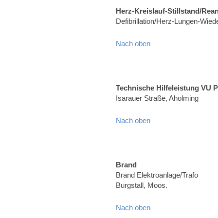
Herz-Kreislauf-Stillstand/Rea
Defibrillation/Herz-Lungen-Wied
Nach oben
Technische Hilfeleistung VU 
Isarauer Straße, Aholming
Nach oben
Brand
Brand Elektroanlage/Trafo
Burgstall, Moos.
Nach oben