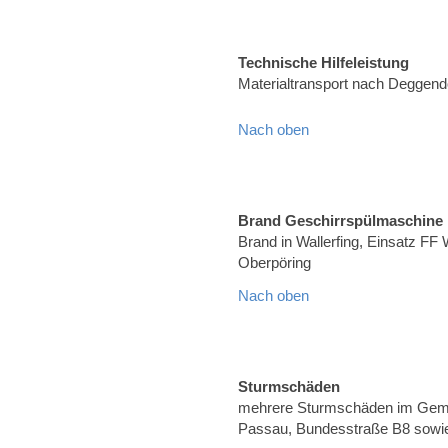
Technische Hilfeleistung
Materialtransport nach Deggend
Nach oben
Brand Geschirrspülmaschine
Brand in Wallerfing, Einsatz FF 
Oberpöring
Nach oben
Sturmschäden
mehrere Sturmschäden im Geme
Passau, Bundesstraße B8 sowie