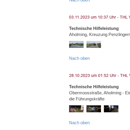
Technische Hilfeleistung
Aholming, Kreuzung Penzlinge
Nach oben
Technische Hilfeleistung
Obermoosstraße, Aholming - Ei
die Führungskräfte
Nach oben