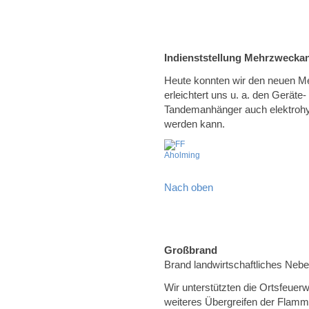
Indienststellung Mehrzwecka
Heute konnten wir den neuen Me
erleichtert uns u. a. den Geräte
Tandemanhänger auch elektrohy
werden kann.
Nach oben
Großbrand
Brand landwirtschaftliches Neb
Wir unterstützten die Ortsfeuer
weiteres Übergreifen der Flamm