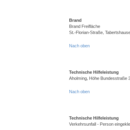
Brand
Brand Freifläche
St.-Florian-Straße, Tabertshaus
Nach oben
Technische Hilfeleistung
Aholming, Höhe Bundesstraße 
Nach oben
Technische Hilfeleistung
Verkehrsunfall - Person eingekl