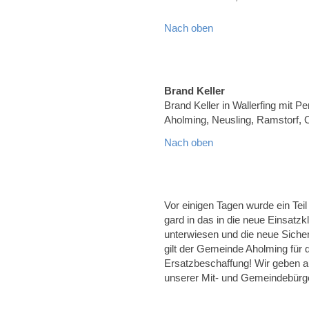
Nach oben
Brand Keller
Brand Keller in Wallerfing mit Pe
Aholming, Neusling, Ramstorf, 
Nach oben
Vor einigen Tagen wurde ein Tei
gard in das in die neue Einsatz
unterwiesen und die neue Sicher
gilt der Gemeinde Aholming für 
Ersatzbeschaffung! Wir geben a
unserer Mit- und Gemeindebürg