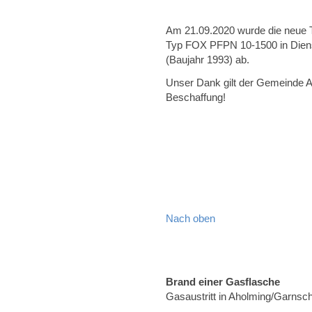
Am 21.09.2020 wurde die neue 
Typ FOX PFPN 10-1500 in Dienst g
(Baujahr 1993) ab.
Unser Dank gilt der Gemeinde A
Beschaffung!
Nach oben
Brand einer Gasflasche
Gasaustritt in Aholming/Garnsc