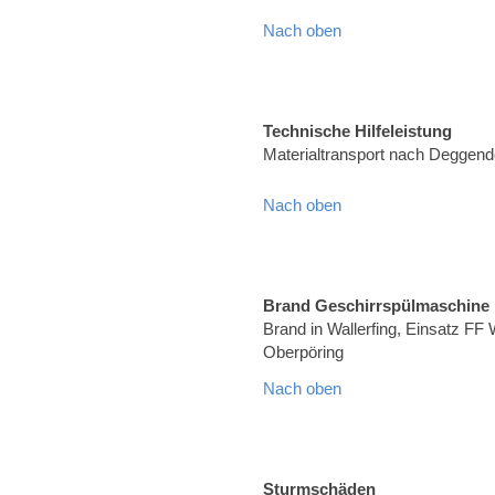
Nach oben
Technische Hilfeleistung
Materialtransport nach Deggend
Nach oben
Brand Geschirrspülmaschine
Brand in Wallerfing, Einsatz FF 
Oberpöring
Nach oben
Sturmschäden