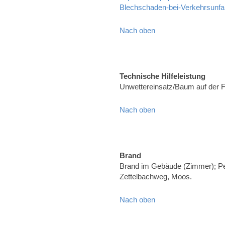
Blechschaden-bei-Verkehrsunfa
Nach oben
Technische Hilfeleistung
Unwettereinsatz/Baum auf der 
Nach oben
Brand
Brand im Gebäude (Zimmer); Pe
Zettelbachweg, Moos.
Nach oben