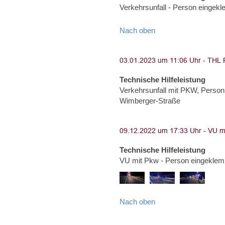
Verkehrsunfall - Person eingekl
Nach oben
Technische Hilfeleistung
Verkehrsunfall mit PKW, Person 
Wimberger-Straße
Technische Hilfeleistung
VU mit Pkw - Person eingeklem
Nach oben