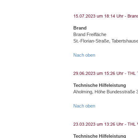
Brand
Brand Freifläche
St.-Florian-Straße, Tabertshaus
Nach oben
Technische Hilfeleistung
Aholming, Höhe Bundesstraße 
Nach oben
Technische Hilfeleistung