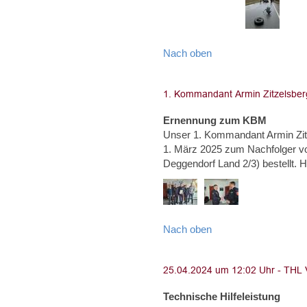
Nach oben
Ernennung zum KBM
Unser 1. Kommandant Armin Zi
1. März 2025 zum Nachfolger von
Deggendorf Land 2/3) bestel
Nach oben
Technische Hilfeleistung