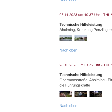
Technische Hilfeleistung
Aholming, Kreuzung Penzlinge
Nach oben
Technische Hilfeleistung
Obermoosstraße, Aholming - Ei
die Führungskräfte
Nach oben