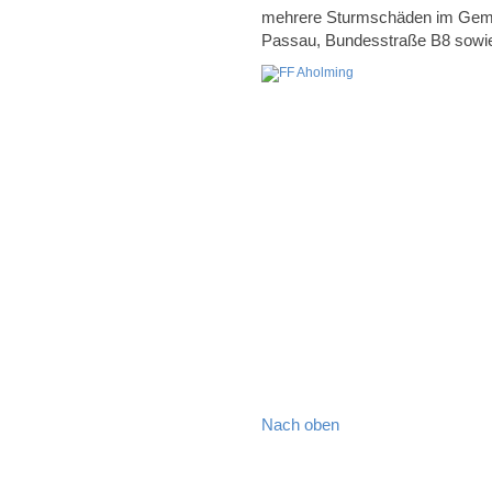
mehrere Sturmschäden im Geme
Passau, Bundesstraße B8 sowie
Nach oben