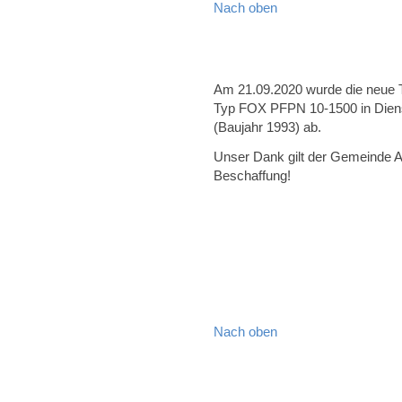
Nach oben
Am 21.09.2020 wurde die neue 
Typ FOX PFPN 10-1500 in Dienst g
(Baujahr 1993) ab.
Unser Dank gilt der Gemeinde A
Beschaffung!
Nach oben