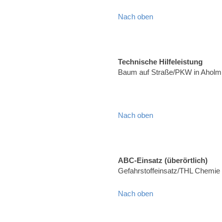
Nach oben
Technische Hilfeleistung
Baum auf Straße/PKW in Aholmi
Nach oben
ABC-Einsatz (überörtlich)
Gefahrstoffeinsatz/THL Chemie
Nach oben