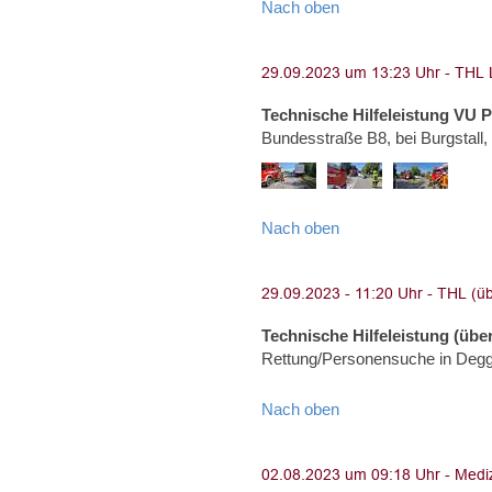
Nach oben
Technische Hilfeleistung VU 
Bundesstraße B8, bei Burgstall
Nach oben
Technische Hilfeleistung (über
Rettung/Personensuche in Degg
Nach oben