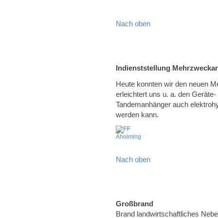
Nach oben
Indienststellung Mehrzwecka
Heute konnten wir den neuen Me
erleichtert uns u. a. den Geräte
Tandemanhänger auch elektrohy
werden kann.
Nach oben
Großbrand
Brand landwirtschaftliches Neb