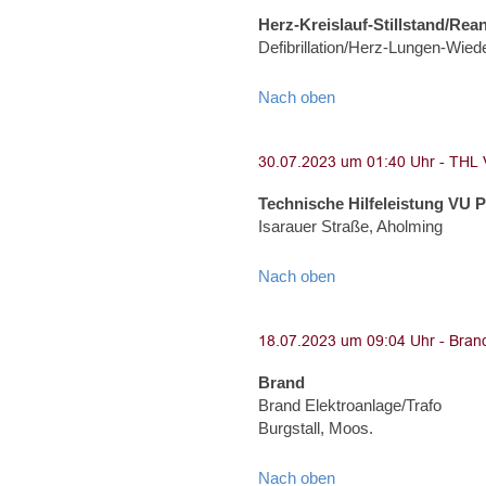
Herz-Kreislauf-Stillstand/Rea
Defibrillation/Herz-Lungen-Wied
Nach oben
Technische Hilfeleistung VU 
Isarauer Straße, Aholming
Nach oben
Brand
Brand Elektroanlage/Trafo
Burgstall, Moos.
Nach oben