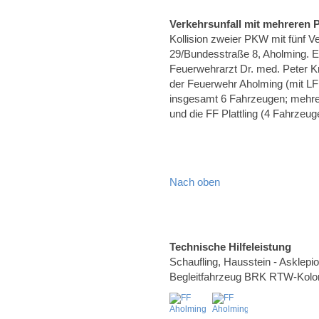
Verkehrsunfall mit mehreren
Kollision zweier PKW mit fünf 
29/Bundesstraße 8, Aholming. E
Feuerwehrarzt Dr. med. Peter K
der Feuerwehr Aholming (mit L
insgesamt 6 Fahrzeugen; mehrere
und die FF Plattling (4 Fahrzeug
Nach oben
Technische Hilfeleistung
Schaufling, Hausstein - Asklepi
Begleitfahrzeug BRK RTW-Kolo