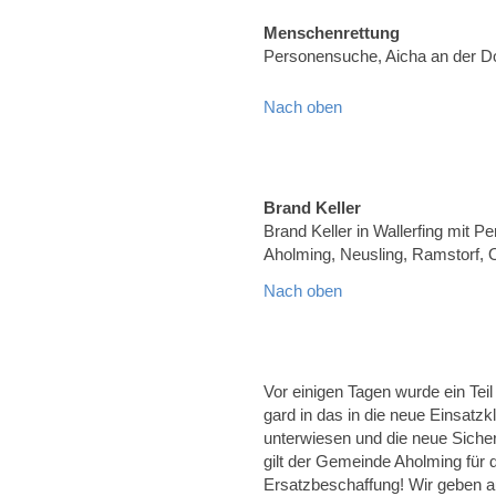
Menschenrettung
Personensuche, Aicha an der 
Nach oben
Brand Keller
Brand Keller in Wallerfing mit Pe
Aholming, Neusling, Ramstorf, 
Nach oben
Vor einigen Tagen wurde ein Tei
gard in das in die neue Einsatz
unterwiesen und die neue Sicher
gilt der Gemeinde Aholming für 
Ersatzbeschaffung! Wir geben a