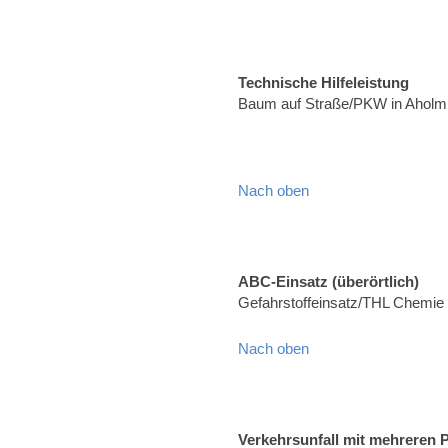
Technische Hilfeleistung
Baum auf Straße/PKW in Aholmi
Nach oben
ABC-Einsatz (überörtlich)
Gefahrstoffeinsatz/THL Chemie
Nach oben
Verkehrsunfall mit mehreren