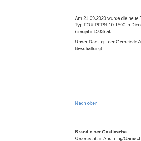
Am 21.09.2020 wurde die neue 
Typ FOX PFPN 10-1500 in Dienst g
(Baujahr 1993) ab.
Unser Dank gilt der Gemeinde A
Beschaffung!
Nach oben
Brand einer Gasflasche
Gasaustritt in Aholming/Garnsc