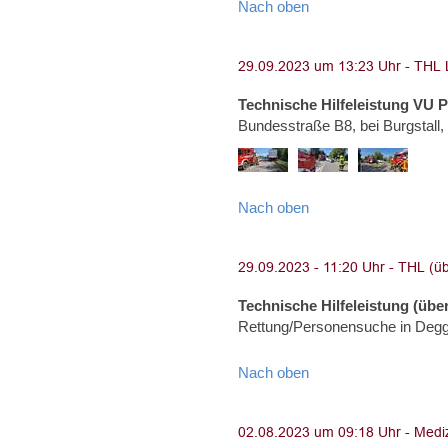
Nach oben
Technische Hilfeleistung VU 
Bundesstraße B8, bei Burgstall
Nach oben
Technische Hilfeleistung (über
Rettung/Personensuche in Degg
Nach oben