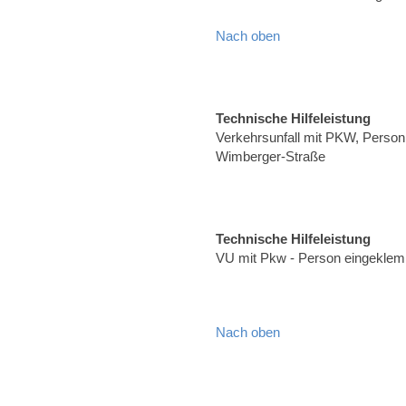
Nach oben
Technische Hilfeleistung
Verkehrsunfall mit PKW, Person 
Wimberger-Straße
Technische Hilfeleistung
VU mit Pkw - Person eingeklem
Nach oben