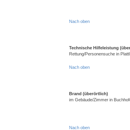
Nach oben
Technische Hilfeleistung (über
Rettung/Personensuche in Platt
Nach oben
Brand (überörtlich)
im Gebäude/Zimmer in Buchhofe
Nach oben