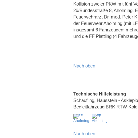
Kollision zweier PKW mit fünf 
29/Bundesstraße 8, Aholming. E
Feuerwehrarzt Dr. med. Peter K
der Feuerwehr Aholming (mit L
insgesamt 6 Fahrzeugen; mehrere
und die FF Plattling (4 Fahrzeug
Nach oben
Technische Hilfeleistung
Schaufling, Hausstein - Asklepi
Begleitfahrzeug BRK RTW-Kolo
Nach oben