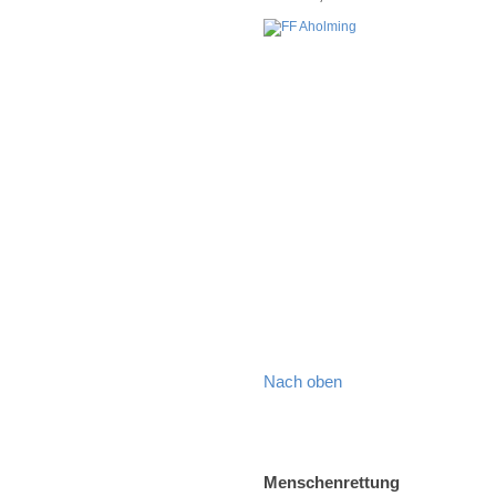
Nach oben
Menschenrettung