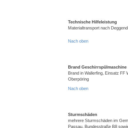
Technische Hilfeleistung
Materialtransport nach Deggend
Nach oben
Brand Geschirrspülmaschine
Brand in Wallerfing, Einsatz FF 
Oberpöring
Nach oben
Sturmschäden
mehrere Sturmschäden im Geme
Passau, Bundesstraße B8 sowie