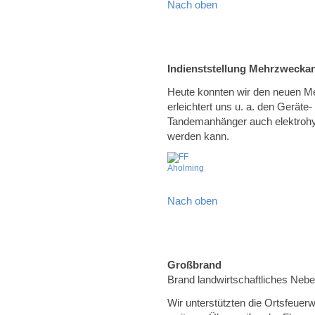
Nach oben
Indienststellung Mehrzwecka
Heute konnten wir den neuen Me
erleichtert uns u. a. den Geräte
Tandemanhänger auch elektrohy
werden kann.
Nach oben
Großbrand
Brand landwirtschaftliches Neb
Wir unterstützten die Ortsfeuer