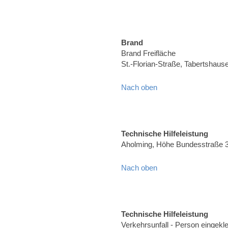
Brand
Brand Freifläche
St.-Florian-Straße, Tabertshaus
Nach oben
Technische Hilfeleistung
Aholming, Höhe Bundesstraße 
Nach oben
Technische Hilfeleistung
Verkehrsunfall - Person eingekl