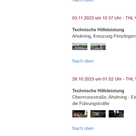
Technische Hilfeleistung
Aholming, Kreuzung Penzlinge
Nach oben
Technische Hilfeleistung
Obermoosstraße, Aholming - Ei
die Führungskräfte
Nach oben