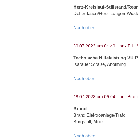
Herz-Kreislauf-Stillstand/Rea
Defibrillation/Herz-Lungen-Wied
Nach oben
Technische Hilfeleistung VU 
Isarauer Straße, Aholming
Nach oben
Brand
Brand Elektroanlage/Trafo
Burgstall, Moos.
Nach oben