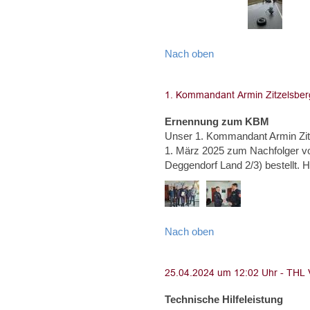
Nach oben
Ernennung zum KBM
Unser 1. Kommandant Armin Zi
1. März 2025 zum Nachfolger von
Deggendorf Land 2/3) bestel
Nach oben
Technische Hilfeleistung