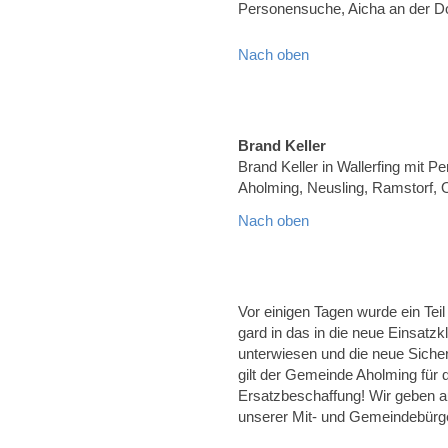
Personensuche, Aicha an der 
Nach oben
Brand Keller
Brand Keller in Wallerfing mit Pe
Aholming, Neusling, Ramstorf, 
Nach oben
Vor einigen Tagen wurde ein Tei
gard in das in die neue Einsatz
unterwiesen und die neue Sicher
gilt der Gemeinde Aholming für 
Ersatzbeschaffung! Wir geben a
unserer Mit- und Gemeindebürg