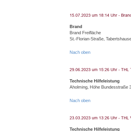
Brand
Brand Freifläche
St.-Florian-Straße, Tabertshaus
Nach oben
Technische Hilfeleistung
Aholming, Höhe Bundesstraße 
Nach oben
Technische Hilfeleistung