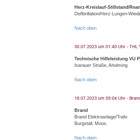
Herz-Kreislauf-Stillstand/Rea
Defibrillation/Herz-Lungen-Wied
Nach oben
Technische Hilfeleistung VU 
Isarauer Straße, Aholming
Nach oben
Brand
Brand Elektroanlage/Trafo
Burgstall, Moos.
Nach oben