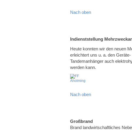
Nach oben
Indienststellung Mehrzwecka
Heute konnten wir den neuen Me
erleichtert uns u. a. den Geräte
Tandemanhänger auch elektrohy
werden kann.
Nach oben
Großbrand
Brand landwirtschaftliches Neb