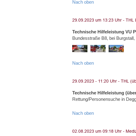
Nach oben
Technische Hilfeleistung VU 
Bundesstraße B8, bei Burgstall
Nach oben
Technische Hilfeleistung (über
Rettung/Personensuche in Degg
Nach oben