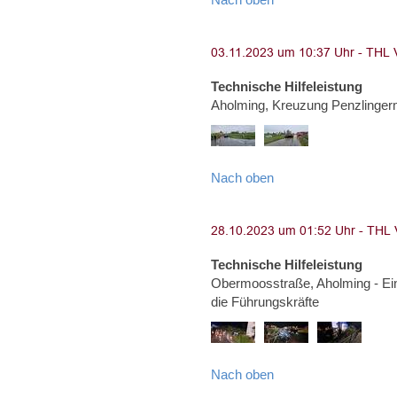
Technische Hilfeleistung
Aholming, Kreuzung Penzlinge
Nach oben
Technische Hilfeleistung
Obermoosstraße, Aholming - Ei
die Führungskräfte
Nach oben