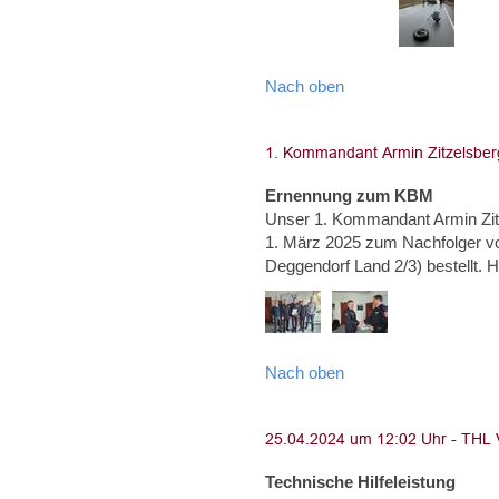
Nach oben
Ernennung zum KBM
Unser 1. Kommandant Armin Zi
1. März 2025 zum Nachfolger von
Deggendorf Land 2/3) bestel
Nach oben
Technische Hilfeleistung