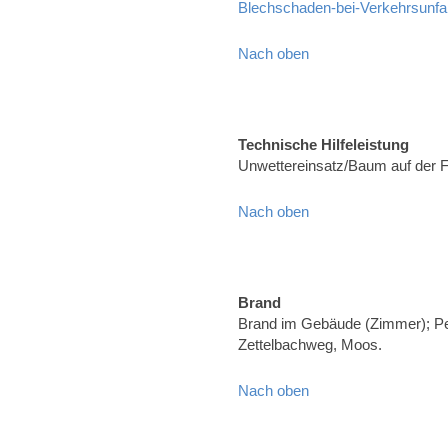
Blechschaden-bei-Verkehrsunfa
Nach oben
Technische Hilfeleistung
Unwettereinsatz/Baum auf der 
Nach oben
Brand
Brand im Gebäude (Zimmer); Pe
Zettelbachweg, Moos.
Nach oben