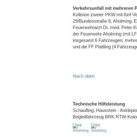
Verkehrsunfall mit mehreren
Kollision zweier PKW mit fünf 
29/Bundesstraße 8, Aholming. E
Feuerwehrarzt Dr. med. Peter K
der Feuerwehr Aholming (mit L
insgesamt 6 Fahrzeugen; mehrere
und die FF Plattling (4 Fahrzeug
Nach oben
Technische Hilfeleistung
Schaufling, Hausstein - Asklepi
Begleitfahrzeug BRK RTW-Kolo