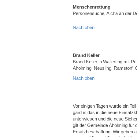
Menschenrettung
Personensuche, Aicha an der 
Nach oben
Brand Keller
Brand Keller in Wallerfing mit Pe
Aholming, Neusling, Ramstorf, 
Nach oben
Vor einigen Tagen wurde ein Tei
gard in das in die neue Einsatz
unterwiesen und die neue Sicher
gilt der Gemeinde Aholming für 
Ersatzbeschaffung! Wir geben a