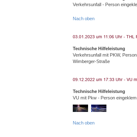
Verkehrsunfall - Person eingekl
Nach oben
Technische Hilfeleistung
Verkehrsunfall mit PKW, Person 
Wimberger-Straße
Technische Hilfeleistung
VU mit Pkw - Person eingeklem
Nach oben