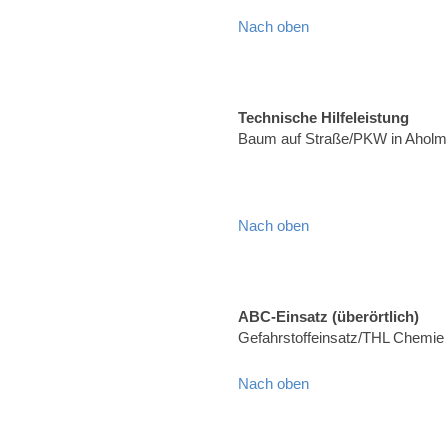
Nach oben
Technische Hilfeleistung
Baum auf Straße/PKW in Aholmi
Nach oben
ABC-Einsatz (überörtlich)
Gefahrstoffeinsatz/THL Chemie
Nach oben