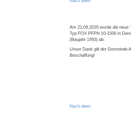
Nach oben
Am 21.09.2020 wurde die neue 
Typ FOX PFPN 10-1500 in Dienst g
(Baujahr 1993) ab.
Unser Dank gilt der Gemeinde A
Beschaffung!
Nach oben