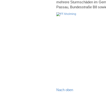
mehrere Sturmschäden im Geme
Passau, Bundesstraße B8 sowie
Nach oben