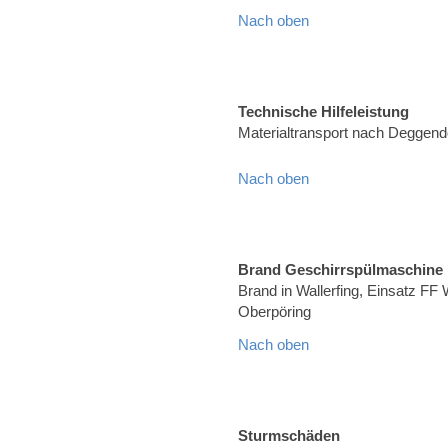
Nach oben
Technische Hilfeleistung
Materialtransport nach Deggend
Nach oben
Brand Geschirrspülmaschine
Brand in Wallerfing, Einsatz FF 
Oberpöring
Nach oben
Sturmschäden