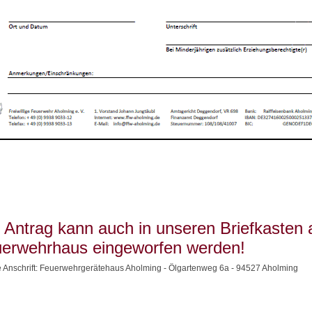
 Antrag kann auch in unseren Briefkasten
erwehrhaus eingeworfen werden!
 Anschrift: Feuerwehrgerätehaus Aholming - Ölgartenweg 6a - 94527 Aholming